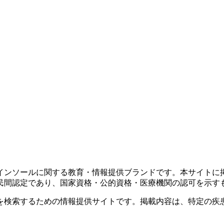
インソールに関する教育・情報提供ブランドです。本サイトに
民間認定であり、国家資格・公的資格・医療機関の認可を示す
を検索するための情報提供サイトです。掲載内容は、特定の疾