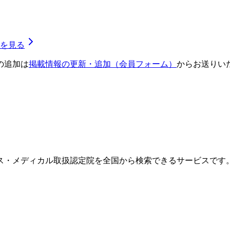
を見る
の追加は
掲載情報の更新・追加（会員フォーム）
からお送りい
ス・メディカル取扱認定院を全国から検索できるサービスです