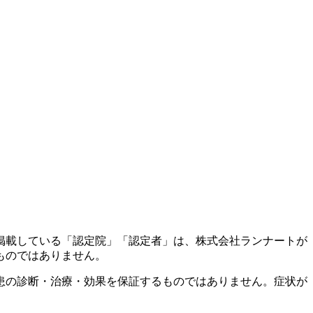
掲載している「認定院」「認定者」は、株式会社ランナートが
ものではありません。
患の診断・治療・効果を保証するものではありません。症状が