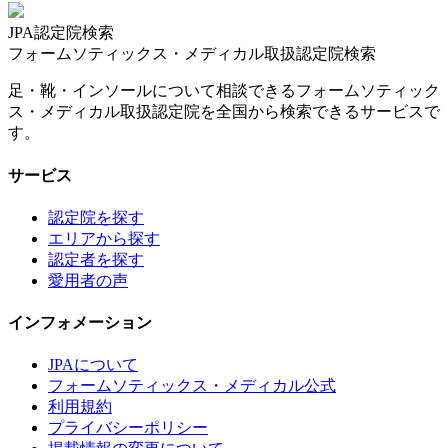
JPA認定院検索
フォームソティックス・メディカル取扱認定院検索
足・靴・インソールについて相談できるフォームソティック
ス・メディカル取扱認定院を全国から検索できるサービスで
す。
サービス
認定院を探す
エリアから探す
認定者を探す
愛用者の声
インフォメーション
JPAについて
フォームソティックス・メディカル公式
利用規約
プライバシーポリシー