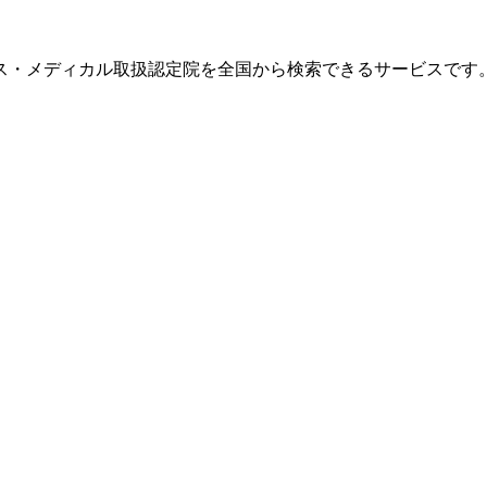
ス・メディカル取扱認定院を全国から検索できるサービスです