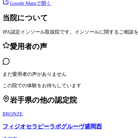
Google Mapsで開く
当院について
JPA認定インソール取扱院です。インソールに関するご相談
愛用者の声
まだ愛用者の声がありません
この院での体験をお待ちしています
岩手県
の他の認定院
BRONZE
フィジオセラピーラボグルーヴ盛岡西