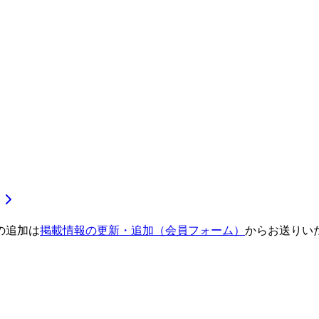
の追加は
掲載情報の更新・追加（会員フォーム）
からお送りい