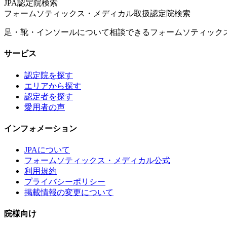
JPA認定院検索
フォームソティックス・メディカル取扱認定院検索
足・靴・インソールについて相談できるフォームソティック
サービス
認定院を探す
エリアから探す
認定者を探す
愛用者の声
インフォメーション
JPAについて
フォームソティックス・メディカル公式
利用規約
プライバシーポリシー
掲載情報の変更について
院様向け