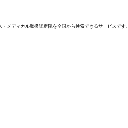
ス・メディカル取扱認定院を全国から検索できるサービスです