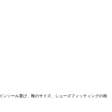
。インソール選び、靴のサイズ、シューズフィッティングの相