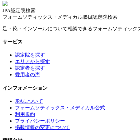
JPA認定院検索
フォームソティックス・メディカル取扱認定院検索
足・靴・インソールについて相談できるフォームソティック
サービス
認定院を探す
エリアから探す
認定者を探す
愛用者の声
インフォメーション
JPAについて
フォームソティックス・メディカル公式
利用規約
プライバシーポリシー
掲載情報の変更について