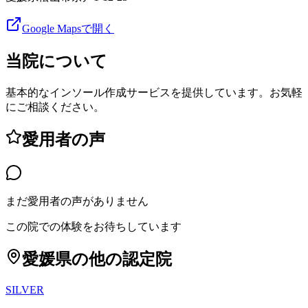
Google Mapsで開く
当院について
基本的なインソール作成サービスを提供しています。お気軽
にご相談ください。
愛用者の声
まだ愛用者の声がありません
この院での体験をお待ちしています
愛媛県
の他の認定院
SILVER