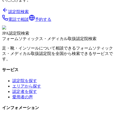
認定院検索
電話で相談
予約する
JPA認定院検索
フォームソティックス・メディカル取扱認定院検索
足・靴・インソールについて相談できるフォームソティック
ス・メディカル取扱認定院を全国から検索できるサービスで
す。
サービス
認定院を探す
エリアから探す
認定者を探す
愛用者の声
インフォメーション