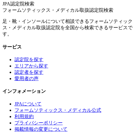
JPA認定院検索
フォームソティックス・メディカル取扱認定院検索
足・靴・インソールについて相談できるフォームソティック
ス・メディカル取扱認定院を全国から検索できるサービスで
す。
サービス
認定院を探す
エリアから探す
認定者を探す
愛用者の声
インフォメーション
JPAについて
フォームソティックス・メディカル公式
利用規約
プライバシーポリシー
掲載情報の変更について