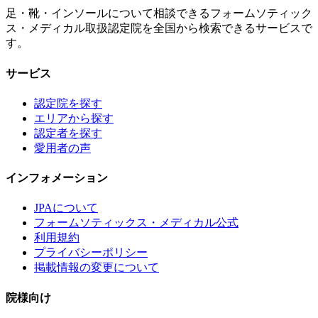
足・靴・インソールについて相談できるフォームソティック
ス・メディカル取扱認定院を全国から検索できるサービスで
す。
サービス
認定院を探す
エリアから探す
認定者を探す
愛用者の声
インフォメーション
JPAについて
フォームソティックス・メディカル公式
利用規約
プライバシーポリシー
掲載情報の変更について
院様向け