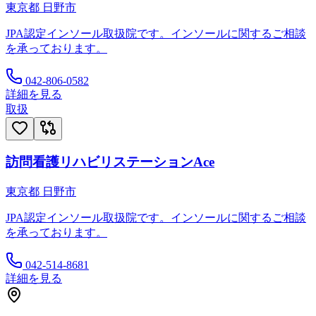
東京都
日野市
JPA認定インソール取扱院です。インソールに関するご相談
を承っております。
042-806-0582
詳細を見る
取扱
訪問看護リハビリステーションAce
東京都
日野市
JPA認定インソール取扱院です。インソールに関するご相談
を承っております。
042-514-8681
詳細を見る