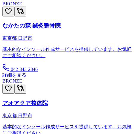
BRONZE
なかたの森 鍼灸整骨院
東京都
日野市
基本的なインソール作成サービスを提供しています。お気軽
にご相談ください。
042-843-2346
詳細を見る
BRONZE
アオアクア整体院
東京都
日野市
基本的なインソール作成サービスを提供しています。お気軽
にご相談ください。