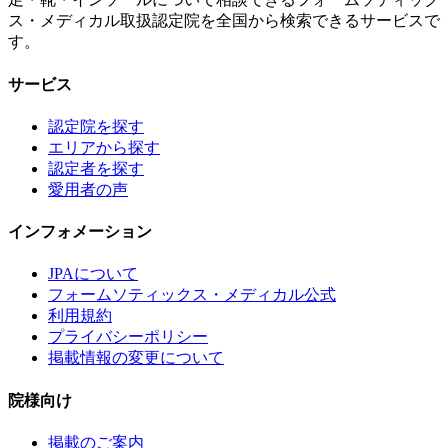
ス・メディカル取扱認定院を全国から検索できるサービスで
す。
サービス
認定院を探す
エリアから探す
認定者を探す
愛用者の声
インフォメーション
JPAについて
フォームソティックス・メディカル公式
利用規約
プライバシーポリシー
掲載情報の変更について
院様向け
掲載のご案内