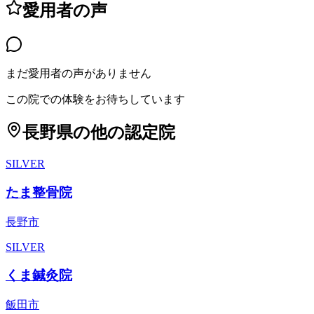
愛用者の声
まだ愛用者の声がありません
この院での体験をお待ちしています
長野県
の他の認定院
SILVER
たま整骨院
長野市
SILVER
くま鍼灸院
飯田市