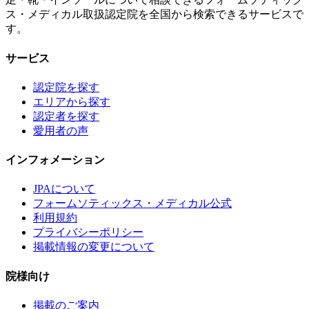
ス・メディカル取扱認定院を全国から検索できるサービスで
す。
サービス
認定院を探す
エリアから探す
認定者を探す
愛用者の声
インフォメーション
JPAについて
フォームソティックス・メディカル公式
利用規約
プライバシーポリシー
掲載情報の変更について
院様向け
掲載のご案内