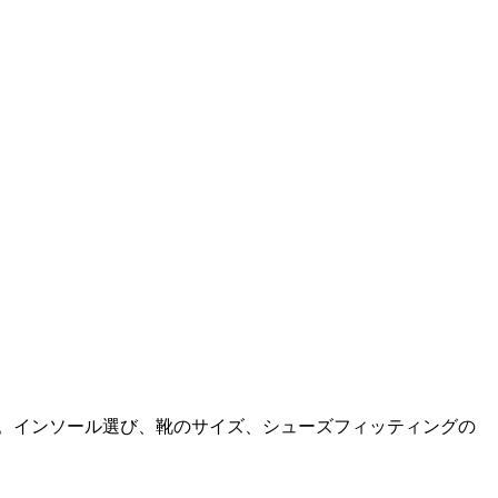
へ。インソール選び、靴のサイズ、シューズフィッティングの