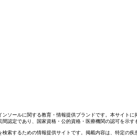
インソールに関する教育・情報提供ブランドです。本サイトに
民間認定であり、国家資格・公的資格・医療機関の認可を示す
を検索するための情報提供サイトです。掲載内容は、特定の疾