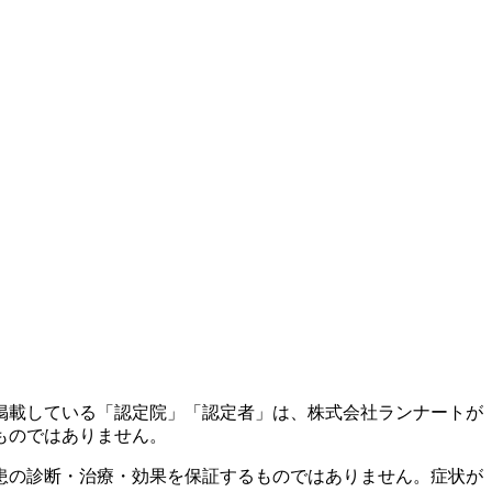
掲載している「認定院」「認定者」は、株式会社ランナートが
ものではありません。
患の診断・治療・効果を保証するものではありません。症状が