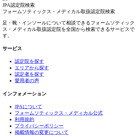
JPA認定院検索
フォームソティックス・メディカル取扱認定院検索
足・靴・インソールについて相談できるフォームソティック
ス・メディカル取扱認定院を全国から検索できるサービスで
す。
サービス
認定院を探す
エリアから探す
認定者を探す
愛用者の声
インフォメーション
JPAについて
フォームソティックス・メディカル公式
利用規約
プライバシーポリシー
掲載情報の変更について