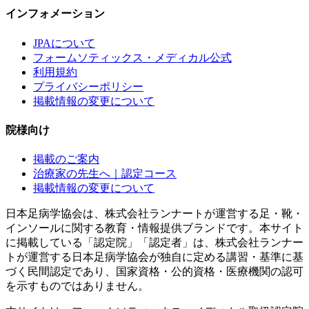
インフォメーション
JPAについて
フォームソティックス・メディカル公式
利用規約
プライバシーポリシー
掲載情報の変更について
院様向け
掲載のご案内
治療家の先生へ｜認定コース
掲載情報の変更について
日本足病学協会は、株式会社ランナートが運営する足・靴・
インソールに関する教育・情報提供ブランドです。本サイト
に掲載している「認定院」「認定者」は、株式会社ランナー
トが運営する日本足病学協会が独自に定める講習・基準に基
づく民間認定であり、国家資格・公的資格・医療機関の認可
を示すものではありません。