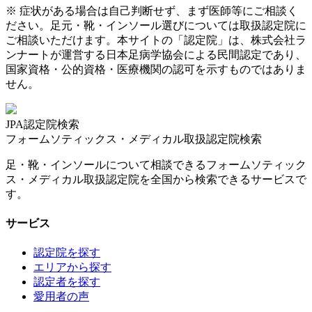
※ 症状がある場合は自己判断せず、まず医師等にご相談く
ださい。足元・靴・インソール選びについては取扱認定院に
ご相談いただけます。本サイトの「認定院」は、株式会社ラ
ンナートが運営する日本足病学協会による民間認定であり、
国家資格・公的資格・医療機関の認可を示すものではありま
せん。
JPA認定院検索
フォームソティックス・メディカル取扱認定院検索
足・靴・インソールについて相談できるフォームソティック
ス・メディカル取扱認定院を全国から検索できるサービスで
す。
サービス
認定院を探す
エリアから探す
認定者を探す
愛用者の声