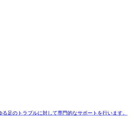
ゆる足のトラブルに対して専門的なサポートを行います。