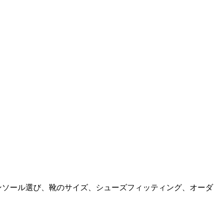
ンソール選び、靴のサイズ、シューズフィッティング、オーダ