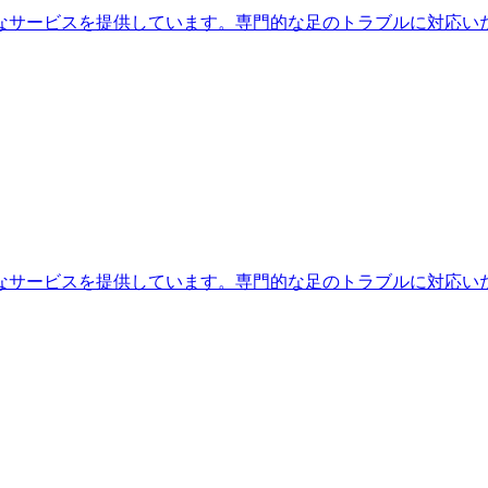
なサービスを提供しています。専門的な足のトラブルに対応い
なサービスを提供しています。専門的な足のトラブルに対応い