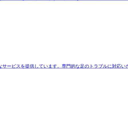
なサービスを提供しています。専門的な足のトラブルに対応い