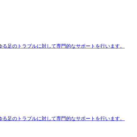
ゆる足のトラブルに対して専門的なサポートを行います。
ゆる足のトラブルに対して専門的なサポートを行います。