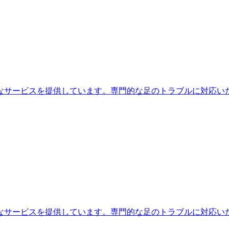
なサービスを提供しています。専門的な足のトラブルに対応い
なサービスを提供しています。専門的な足のトラブルに対応い