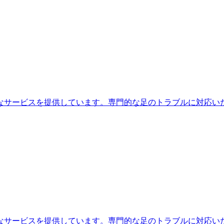
なサービスを提供しています。専門的な足のトラブルに対応い
なサービスを提供しています。専門的な足のトラブルに対応い