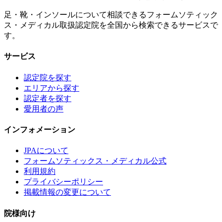
足・靴・インソールについて相談できるフォームソティック
ス・メディカル取扱認定院を全国から検索できるサービスで
す。
サービス
認定院を探す
エリアから探す
認定者を探す
愛用者の声
インフォメーション
JPAについて
フォームソティックス・メディカル公式
利用規約
プライバシーポリシー
掲載情報の変更について
院様向け