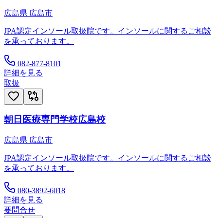
広島県
広島市
JPA認定インソール取扱院です。インソールに関するご相談
を承っております。
082-877-8101
詳細を見る
取扱
朝日医療専門学校広島校
広島県
広島市
JPA認定インソール取扱院です。インソールに関するご相談
を承っております。
080-3892-6018
詳細を見る
要問合せ