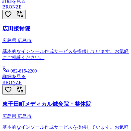
詳細を見る
BRONZE
広田接骨院
広島県
広島市
基本的なインソール作成サービスを提供しています。お気軽
にご相談ください。
082-815-2200
詳細を見る
BRONZE
東千田町メディカル鍼灸院・整体院
広島県
広島市
基本的なインソール作成サービスを提供しています。お気軽