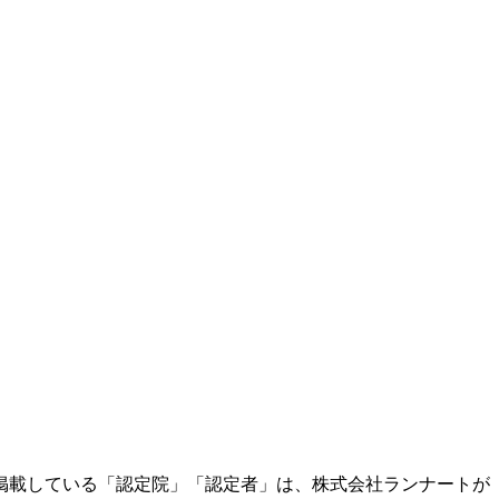
掲載している「認定院」「認定者」は、株式会社ランナートが