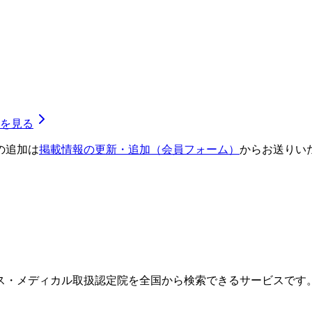
を見る
の追加は
掲載情報の更新・追加（会員フォーム）
からお送りい
ス・メディカル取扱認定院を全国から検索できるサービスです