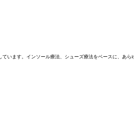
しています。インソール療法、シューズ療法をベースに、あら