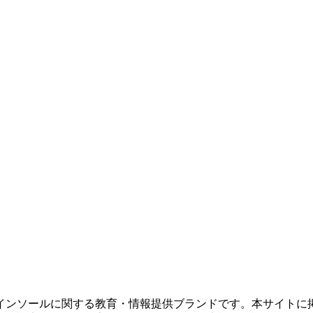
インソールに関する教育・情報提供ブランドです。本サイトに