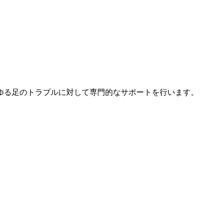
ゆる足のトラブルに対して専門的なサポートを行います。