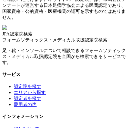
ンナートが運営する日本足病学協会による民間認定であり、
国家資格・公的資格・医療機関の認可を示すものではありま
せん。
JPA認定院検索
フォームソティックス・メディカル取扱認定院検索
足・靴・インソールについて相談できるフォームソティック
ス・メディカル取扱認定院を全国から検索できるサービスで
す。
サービス
認定院を探す
エリアから探す
認定者を探す
愛用者の声
インフォメーション