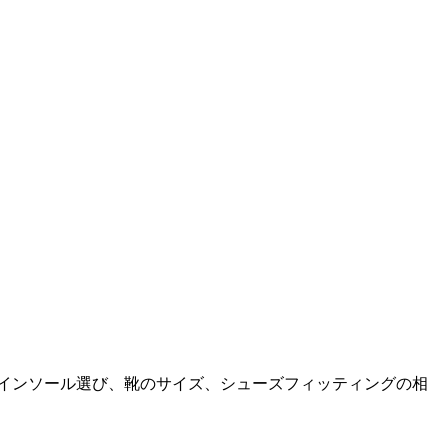
。インソール選び、靴のサイズ、シューズフィッティングの相