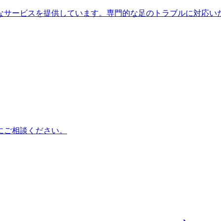
なサービスを提供しています。専門的な足のトラブルに対応い
にご相談ください。