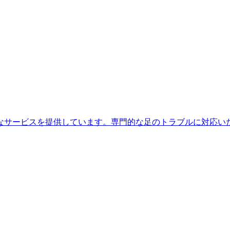
なサービスを提供しています。専門的な足のトラブルに対応い