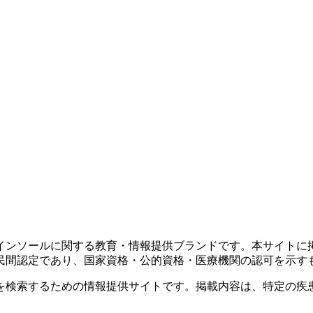
インソールに関する教育・情報提供ブランドです。本サイトに
民間認定であり、国家資格・公的資格・医療機関の認可を示す
を検索するための情報提供サイトです。掲載内容は、特定の疾