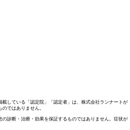
掲載している「認定院」「認定者」は、株式会社ランナートが
ものではありません。
患の診断・治療・効果を保証するものではありません。症状が