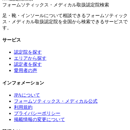
フォームソティックス・メディカル取扱認定院検索
足・靴・インソールについて相談できるフォームソティック
ス・メディカル取扱認定院を全国から検索できるサービスで
す。
サービス
認定院を探す
エリアから探す
認定者を探す
愛用者の声
インフォメーション
JPAについて
フォームソティックス・メディカル公式
利用規約
プライバシーポリシー
掲載情報の変更について