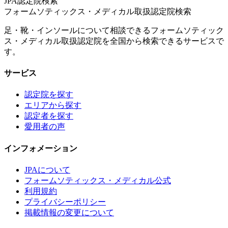
JPA認定院検索
フォームソティックス・メディカル取扱認定院検索
足・靴・インソールについて相談できるフォームソティック
ス・メディカル取扱認定院を全国から検索できるサービスで
す。
サービス
認定院を探す
エリアから探す
認定者を探す
愛用者の声
インフォメーション
JPAについて
フォームソティックス・メディカル公式
利用規約
プライバシーポリシー
掲載情報の変更について