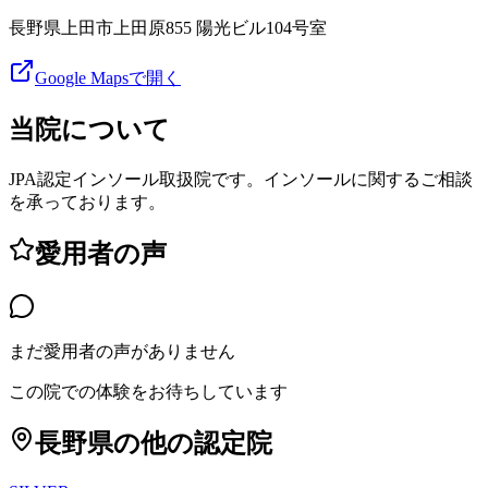
長野県上田市上田原855 陽光ビル104号室
Google Mapsで開く
当院について
JPA認定インソール取扱院です。インソールに関するご相談
を承っております。
愛用者の声
まだ愛用者の声がありません
この院での体験をお待ちしています
長野県
の他の認定院