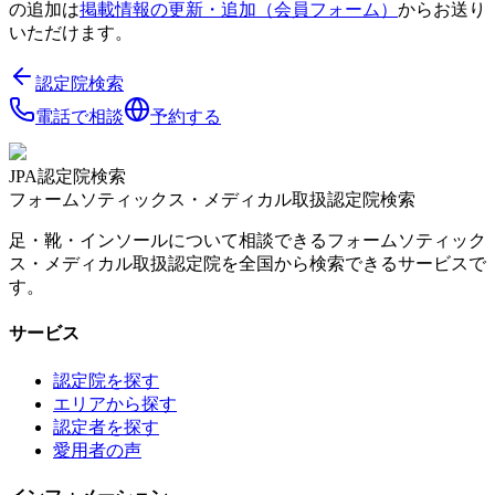
の追加は
掲載情報の更新・追加（会員フォーム）
からお送り
いただけます。
認定院検索
電話で相談
予約する
JPA認定院検索
フォームソティックス・メディカル取扱認定院検索
足・靴・インソールについて相談できるフォームソティック
ス・メディカル取扱認定院を全国から検索できるサービスで
す。
サービス
認定院を探す
エリアから探す
認定者を探す
愛用者の声