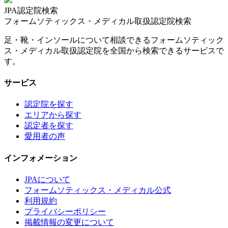
JPA認定院検索
フォームソティックス・メディカル取扱認定院検索
足・靴・インソールについて相談できるフォームソティック
ス・メディカル取扱認定院を全国から検索できるサービスで
す。
サービス
認定院を探す
エリアから探す
認定者を探す
愛用者の声
インフォメーション
JPAについて
フォームソティックス・メディカル公式
利用規約
プライバシーポリシー
掲載情報の変更について