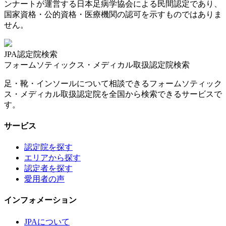
ンナートが運営する日本足病学協会による民間認定であり、
国家資格・公的資格・医療機関の認可を示すものではありま
せん。
JPA認定院検索
フォームソティックス・メディカル取扱認定院検索
足・靴・インソールについて相談できるフォームソティック
ス・メディカル取扱認定院を全国から検索できるサービスで
す。
サービス
認定院を探す
エリアから探す
認定者を探す
愛用者の声
インフォメーション
JPAについて