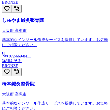
BRONZE
しゅやま鍼灸整骨院
大阪府
高槻市
基本的なインソール作成サービスを提供しています。お気軽
にご相談ください。
072-669-8411
詳細を見る
BRONZE
橋本鍼灸整骨院
大阪府
高槻市
基本的なインソール作成サービスを提供しています。お気軽
にご相談ください。