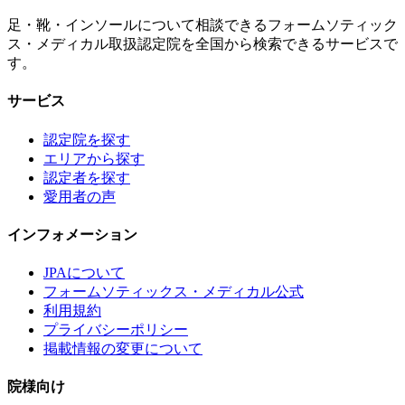
足・靴・インソールについて相談できるフォームソティック
ス・メディカル取扱認定院を全国から検索できるサービスで
す。
サービス
認定院を探す
エリアから探す
認定者を探す
愛用者の声
インフォメーション
JPAについて
フォームソティックス・メディカル公式
利用規約
プライバシーポリシー
掲載情報の変更について
院様向け