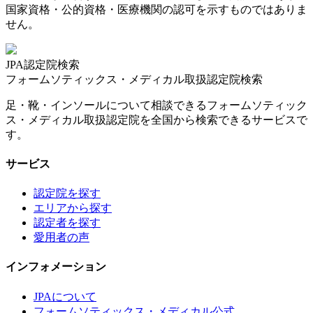
国家資格・公的資格・医療機関の認可を示すものではありま
せん。
JPA認定院検索
フォームソティックス・メディカル取扱認定院検索
足・靴・インソールについて相談できるフォームソティック
ス・メディカル取扱認定院を全国から検索できるサービスで
す。
サービス
認定院を探す
エリアから探す
認定者を探す
愛用者の声
インフォメーション
JPAについて
フォームソティックス・メディカル公式