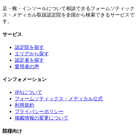
足・靴・インソールについて相談できるフォームソティック
ス・メディカル取扱認定院を全国から検索できるサービスで
す。
サービス
認定院を探す
エリアから探す
認定者を探す
愛用者の声
インフォメーション
JPAについて
フォームソティックス・メディカル公式
利用規約
プライバシーポリシー
掲載情報の変更について
院様向け