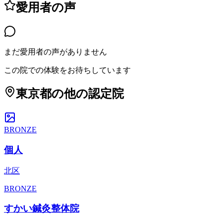
愛用者の声
まだ愛用者の声がありません
この院での体験をお待ちしています
東京都
の他の認定院
BRONZE
個人
北区
BRONZE
すかい鍼灸整体院