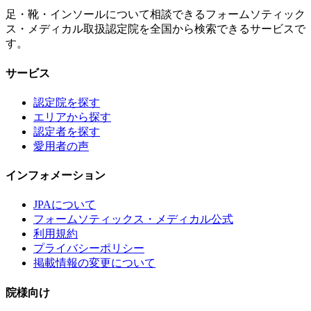
足・靴・インソールについて相談できるフォームソティック
ス・メディカル取扱認定院を全国から検索できるサービスで
す。
サービス
認定院を探す
エリアから探す
認定者を探す
愛用者の声
インフォメーション
JPAについて
フォームソティックス・メディカル公式
利用規約
プライバシーポリシー
掲載情報の変更について
院様向け