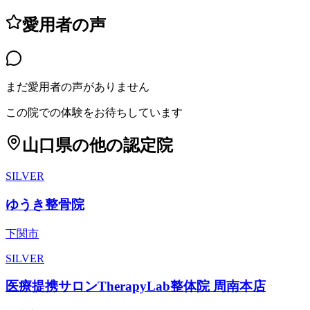
愛用者の声
まだ愛用者の声がありません
この院での体験をお待ちしています
山口県
の他の認定院
SILVER
ゆうき整骨院
下関市
SILVER
医療提携サロンTherapyLab整体院 周南本店