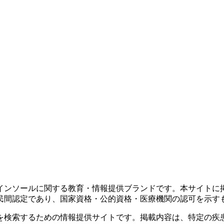
インソールに関する教育・情報提供ブランドです。本サイトに
民間認定であり、国家資格・公的資格・医療機関の認可を示す
を検索するための情報提供サイトです。掲載内容は、特定の疾