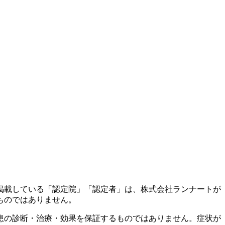
掲載している「認定院」「認定者」は、株式会社ランナートが
ものではありません。
患の診断・治療・効果を保証するものではありません。症状が