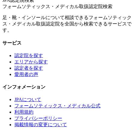
JPA認定院検索
フォームソティックス・メディカル取扱認定院検索
足・靴・インソールについて相談できるフォームソティック
ス・メディカル取扱認定院を全国から検索できるサービスで
す。
サービス
認定院を探す
エリアから探す
認定者を探す
愛用者の声
インフォメーション
JPAについて
フォームソティックス・メディカル公式
利用規約
プライバシーポリシー
掲載情報の変更について