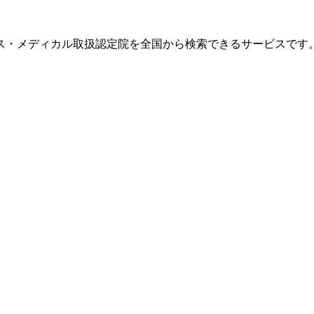
ス・メディカル取扱認定院を全国から検索できるサービスです