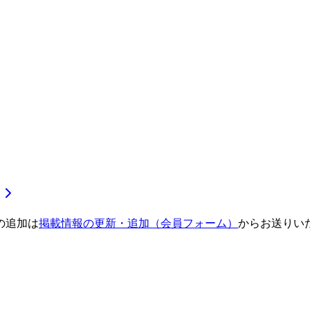
の追加は
掲載情報の更新・追加（会員フォーム）
からお送りい