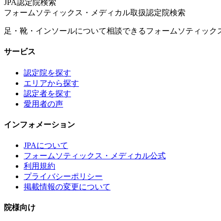
JPA認定院検索
フォームソティックス・メディカル取扱認定院検索
足・靴・インソールについて相談できるフォームソティック
サービス
認定院を探す
エリアから探す
認定者を探す
愛用者の声
インフォメーション
JPAについて
フォームソティックス・メディカル公式
利用規約
プライバシーポリシー
掲載情報の変更について
院様向け