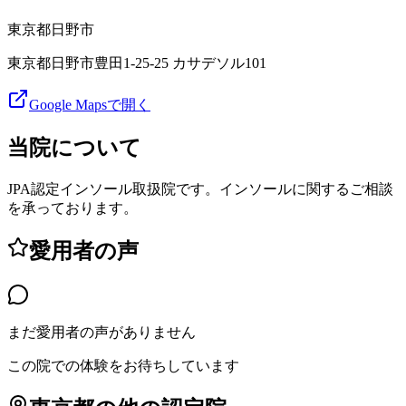
東京都
日野市
東京都日野市豊田1-25-25 カサデソル101
Google Mapsで開く
当院について
JPA認定インソール取扱院です。インソールに関するご相談
を承っております。
愛用者の声
まだ愛用者の声がありません
この院での体験をお待ちしています