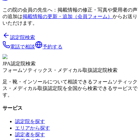
この院の会員の先生へ：掲載情報の修正・写真や愛用者の声
の追加は
掲載情報の更新・追加（会員フォーム）
からお送り
いただけます。
認定院検索
電話で相談
予約する
JPA認定院検索
フォームソティックス・メディカル取扱認定院検索
足・靴・インソールについて相談できるフォームソティック
ス・メディカル取扱認定院を全国から検索できるサービスで
す。
サービス
認定院を探す
エリアから探す
認定者を探す