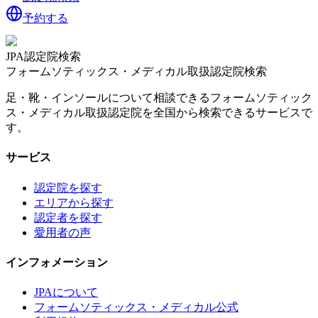
予約する
JPA認定院検索
フォームソティックス・メディカル取扱認定院検索
足・靴・インソールについて相談できるフォームソティック
ス・メディカル取扱認定院を全国から検索できるサービスで
す。
サービス
認定院を探す
エリアから探す
認定者を探す
愛用者の声
インフォメーション
JPAについて
フォームソティックス・メディカル公式