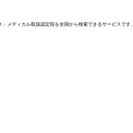
ス・メディカル取扱認定院を全国から検索できるサービスです