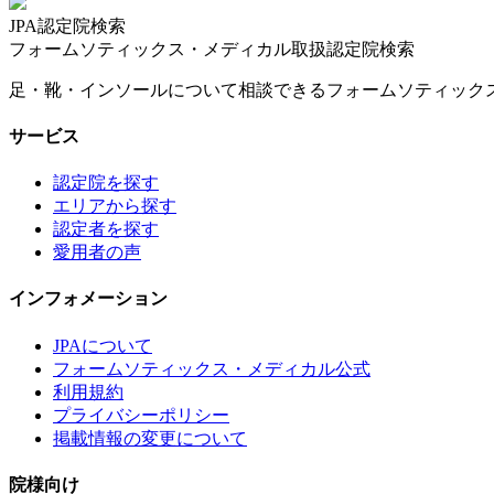
JPA認定院検索
フォームソティックス・メディカル取扱認定院検索
足・靴・インソールについて相談できるフォームソティック
サービス
認定院を探す
エリアから探す
認定者を探す
愛用者の声
インフォメーション
JPAについて
フォームソティックス・メディカル公式
利用規約
プライバシーポリシー
掲載情報の変更について
院様向け