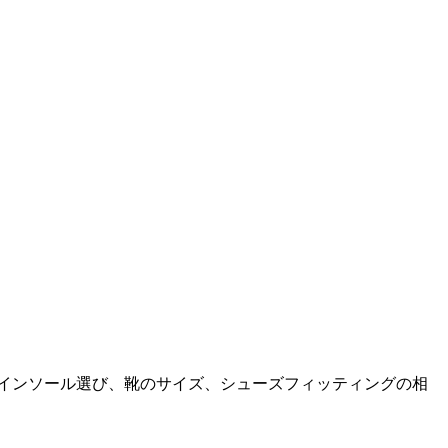
。インソール選び、靴のサイズ、シューズフィッティングの相