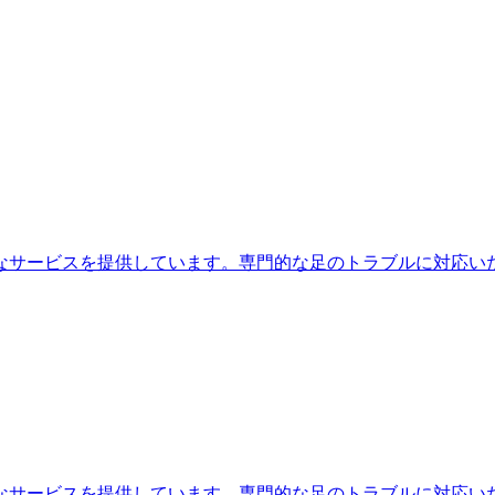
なサービスを提供しています。専門的な足のトラブルに対応い
なサービスを提供しています。専門的な足のトラブルに対応い