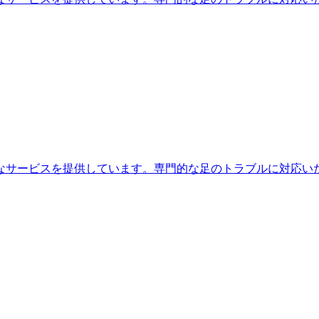
なサービスを提供しています。専門的な足のトラブルに対応い