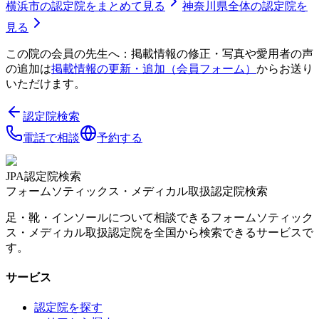
横浜市
の認定院をまとめて見る
神奈川県
全体の認定院を
見る
この院の会員の先生へ：掲載情報の修正・写真や愛用者の声
の追加は
掲載情報の更新・追加（会員フォーム）
からお送り
いただけます。
認定院検索
電話で相談
予約する
JPA認定院検索
フォームソティックス・メディカル取扱認定院検索
足・靴・インソールについて相談できるフォームソティック
ス・メディカル取扱認定院を全国から検索できるサービスで
す。
サービス
認定院を探す