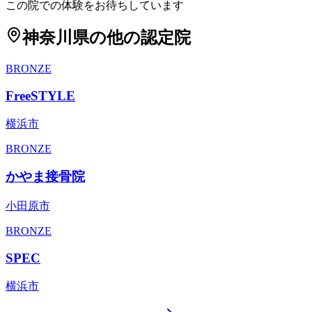
この院での体験をお待ちしています
神奈川県
の他の認定院
BRONZE
FreeSTYLE
横浜市
BRONZE
かやま接骨院
小田原市
BRONZE
SPEC
横浜市