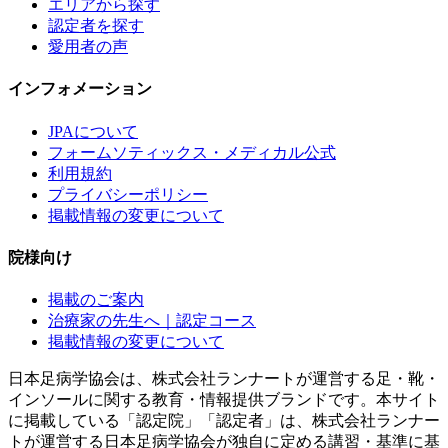
エリアから探す
認定者を探す
愛用者の声
インフォメーション
JPAについて
フォームソティックス・メディカル公式
利用規約
プライバシーポリシー
掲載情報の変更について
院様向け
掲載のご案内
治療家の先生へ｜認定コース
掲載情報の変更について
日本足病学協会は、株式会社ランナートが運営する足・靴・
インソールに関する教育・情報提供ブランドです。本サイト
に掲載している「認定院」「認定者」は、株式会社ランナー
トが運営する日本足病学協会が独自に定める講習・基準に基