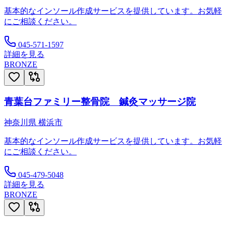
基本的なインソール作成サービスを提供しています。お気軽
にご相談ください。
045-571-1597
詳細を見る
BRONZE
青葉台ファミリー整骨院 鍼灸マッサージ院
神奈川県
横浜市
基本的なインソール作成サービスを提供しています。お気軽
にご相談ください。
045-479-5048
詳細を見る
BRONZE