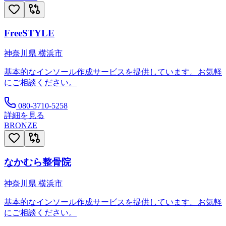
FreeSTYLE
神奈川県
横浜市
基本的なインソール作成サービスを提供しています。お気軽
にご相談ください。
080-3710-5258
詳細を見る
BRONZE
なかむら整骨院
神奈川県
横浜市
基本的なインソール作成サービスを提供しています。お気軽
にご相談ください。