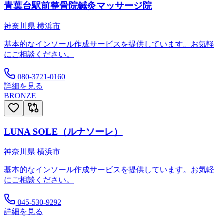
青葉台駅前整骨院鍼灸マッサージ院
神奈川県
横浜市
基本的なインソール作成サービスを提供しています。お気軽
にご相談ください。
080-3721-0160
詳細を見る
BRONZE
LUNA SOLE（ルナソーレ）
神奈川県
横浜市
基本的なインソール作成サービスを提供しています。お気軽
にご相談ください。
045-530-9292
詳細を見る