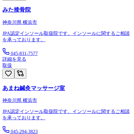
みた接骨院
神奈川県
横浜市
JPA認定インソール取扱院です。インソールに関するご相談
を承っております。
045-831-7577
詳細を見る
取扱
あまね鍼灸マッサージ室
神奈川県
横浜市
JPA認定インソール取扱院です。インソールに関するご相談
を承っております。
045-294-3823