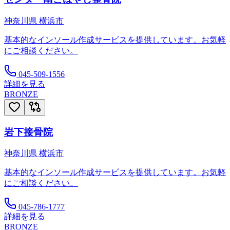
神奈川県
横浜市
基本的なインソール作成サービスを提供しています。お気軽
にご相談ください。
045-509-1556
詳細を見る
BRONZE
岩下接骨院
神奈川県
横浜市
基本的なインソール作成サービスを提供しています。お気軽
にご相談ください。
045-786-1777
詳細を見る
BRONZE