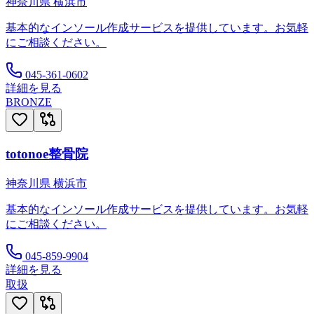
神奈川県
横浜市
基本的なインソール作成サービスを提供しています。お気軽
にご相談ください。
045-361-0602
詳細を見る
BRONZE
totonoe整骨院
神奈川県
横浜市
基本的なインソール作成サービスを提供しています。お気軽
にご相談ください。
045-859-9904
詳細を見る
取扱