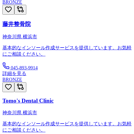
BRONZE
藤井整骨院
神奈川県
横浜市
基本的なインソール作成サービスを提供しています。お気軽
にご相談ください。
045-893-9914
詳細を見る
BRONZE
Tomo's Dental Clinic
神奈川県
横浜市
基本的なインソール作成サービスを提供しています。お気軽
にご相談ください。