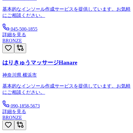
基本的なインソール作成サービスを提供しています。お気軽
にご相談ください。
045-500-1855
詳細を見る
BRONZE
はりきゅうマッサージHanare
神奈川県
横浜市
基本的なインソール作成サービスを提供しています。お気軽
にご相談ください。
090-1858-5673
詳細を見る
BRONZE