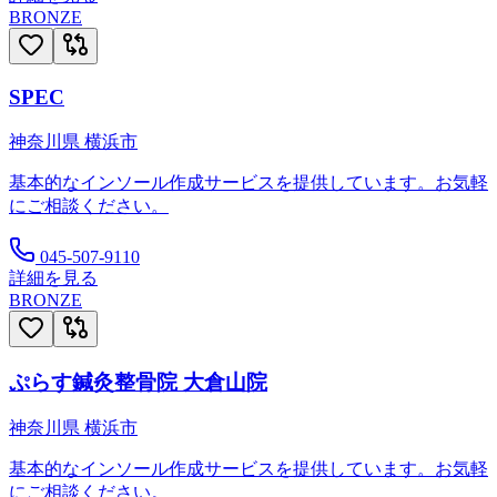
BRONZE
SPEC
神奈川県
横浜市
基本的なインソール作成サービスを提供しています。お気軽
にご相談ください。
045-507-9110
詳細を見る
BRONZE
ぷらす鍼灸整骨院 大倉山院
神奈川県
横浜市
基本的なインソール作成サービスを提供しています。お気軽
にご相談ください。