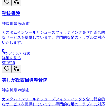
翔接骨院
神奈川県
横浜市
カスタムインソールとシューズフィッティングを含む総合的
なサービスを提供しています。専門的な足のトラブルに対応
いたします。
045-567-7210
詳細を見る
SILVER
美しが丘西鍼灸整骨院
神奈川県
横浜市
カスタムインソールとシューズフィッティングを含む総合的
なサービスを提供しています。専門的な足のトラブルに対応