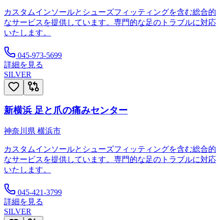
カスタムインソールとシューズフィッティングを含む総合的
なサービスを提供しています。専門的な足のトラブルに対応
いたします。
045-973-5699
詳細を見る
SILVER
新横浜 足と爪の痛みセンター
神奈川県
横浜市
カスタムインソールとシューズフィッティングを含む総合的
なサービスを提供しています。専門的な足のトラブルに対応
いたします。
045-421-3799
詳細を見る
SILVER