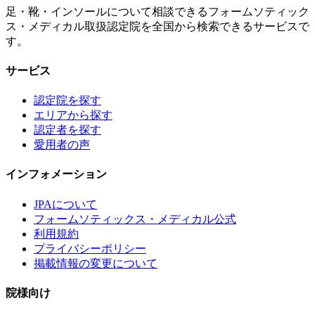
足・靴・インソールについて相談できるフォームソティック
ス・メディカル取扱認定院を全国から検索できるサービスで
す。
サービス
認定院を探す
エリアから探す
認定者を探す
愛用者の声
インフォメーション
JPAについて
フォームソティックス・メディカル公式
利用規約
プライバシーポリシー
掲載情報の変更について
院様向け