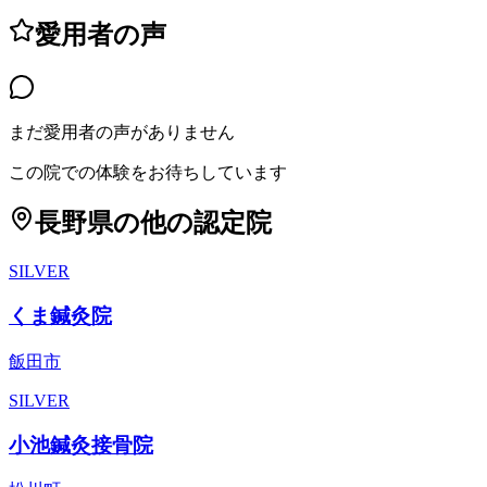
愛用者の声
まだ愛用者の声がありません
この院での体験をお待ちしています
長野県
の他の認定院
SILVER
くま鍼灸院
飯田市
SILVER
小池鍼灸接骨院