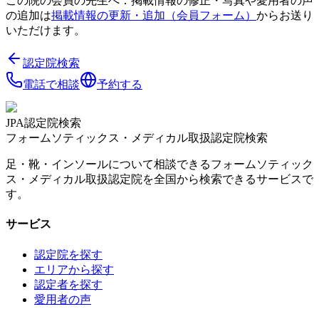
この院の会員の先生へ：掲載情報の修正・写真や愛用者の声
の追加は
掲載情報の更新・追加（会員フォーム）
からお送り
いただけます。
認定院検索
電話で相談
予約する
JPA認定院検索
フォームソティックス・メディカル取扱認定院検索
足・靴・インソールについて相談できるフォームソティック
ス・メディカル取扱認定院を全国から検索できるサービスで
す。
サービス
認定院を探す
エリアから探す
認定者を探す
愛用者の声