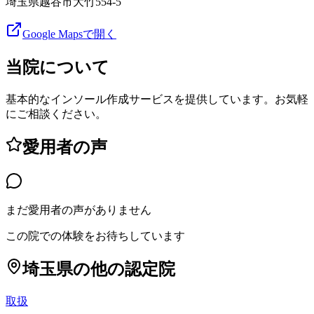
埼玉県越谷市大竹554-5
Google Mapsで開く
当院について
基本的なインソール作成サービスを提供しています。お気軽
にご相談ください。
愛用者の声
まだ愛用者の声がありません
この院での体験をお待ちしています
埼玉県
の他の認定院
取扱