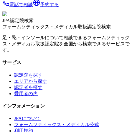
電話で相談
予約する
JPA認定院検索
フォームソティックス・メディカル取扱認定院検索
足・靴・インソールについて相談できるフォームソティック
ス・メディカル取扱認定院を全国から検索できるサービスで
す。
サービス
認定院を探す
エリアから探す
認定者を探す
愛用者の声
インフォメーション
JPAについて
フォームソティックス・メディカル公式
利用規約