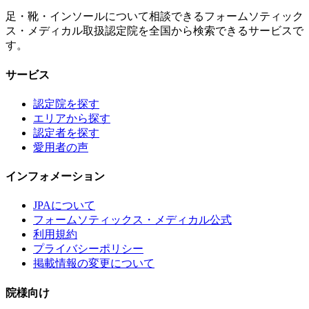
足・靴・インソールについて相談できるフォームソティック
ス・メディカル取扱認定院を全国から検索できるサービスで
す。
サービス
認定院を探す
エリアから探す
認定者を探す
愛用者の声
インフォメーション
JPAについて
フォームソティックス・メディカル公式
利用規約
プライバシーポリシー
掲載情報の変更について
院様向け