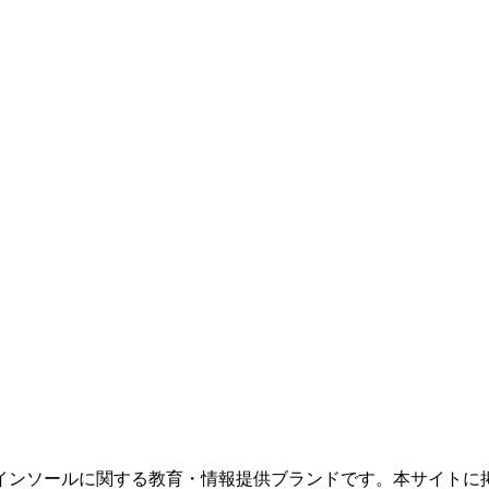
インソールに関する教育・情報提供ブランドです。本サイトに