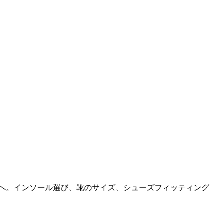
方へ。インソール選び、靴のサイズ、シューズフィッティング