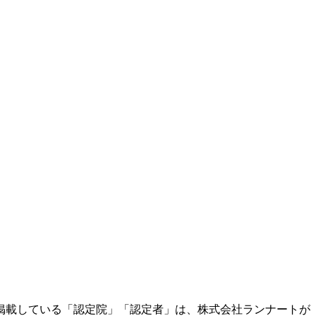
掲載している「認定院」「認定者」は、株式会社ランナートが