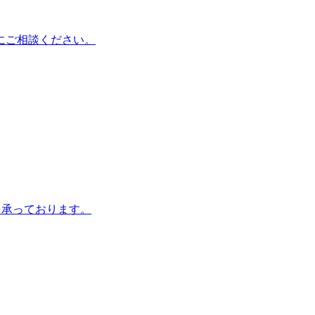
にご相談ください。
を承っております。