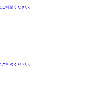
にご相談ください。
にご相談ください。