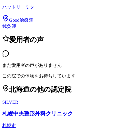
ハットリ ミク
Good治療院
鍼灸師
愛用者の声
まだ愛用者の声がありません
この院での体験をお待ちしています
北海道
の他の認定院
SILVER
札幌中央整形外科クリニック
札幌市