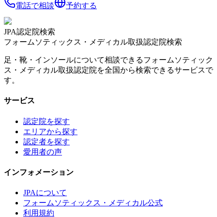
電話で相談
予約する
JPA認定院検索
フォームソティックス・メディカル取扱認定院検索
足・靴・インソールについて相談できるフォームソティック
ス・メディカル取扱認定院を全国から検索できるサービスで
す。
サービス
認定院を探す
エリアから探す
認定者を探す
愛用者の声
インフォメーション
JPAについて
フォームソティックス・メディカル公式
利用規約