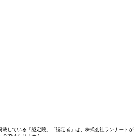
掲載している「認定院」「認定者」は、株式会社ランナートが
ものではありません。