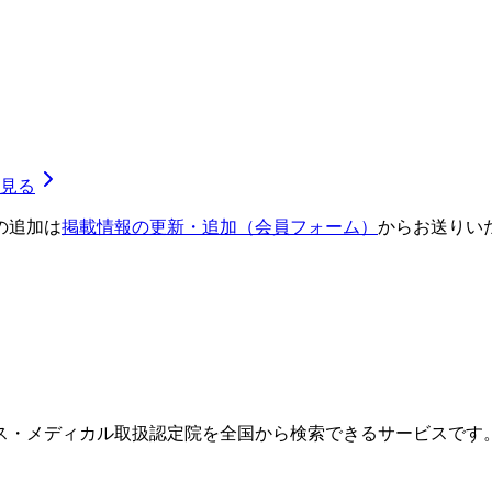
見る
の追加は
掲載情報の更新・追加（会員フォーム）
からお送りい
ス・メディカル取扱認定院を全国から検索できるサービスです