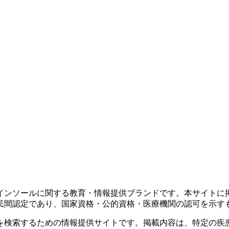
インソールに関する教育・情報提供ブランドです。本サイトに
民間認定であり、国家資格・公的資格・医療機関の認可を示す
を検索するための情報提供サイトです。掲載内容は、特定の疾