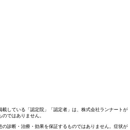
掲載している「認定院」「認定者」は、株式会社ランナートが
ものではありません。
患の診断・治療・効果を保証するものではありません。症状が