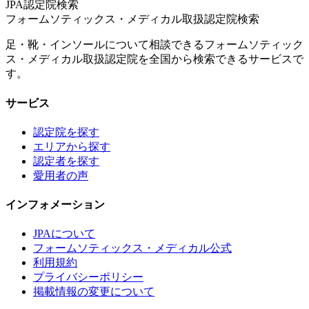
JPA認定院検索
フォームソティックス・メディカル取扱認定院検索
足・靴・インソールについて相談できるフォームソティック
ス・メディカル取扱認定院を全国から検索できるサービスで
す。
サービス
認定院を探す
エリアから探す
認定者を探す
愛用者の声
インフォメーション
JPAについて
フォームソティックス・メディカル公式
利用規約
プライバシーポリシー
掲載情報の変更について