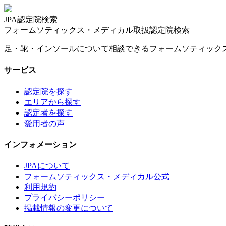
JPA認定院検索
フォームソティックス・メディカル取扱認定院検索
足・靴・インソールについて相談できるフォームソティック
サービス
認定院を探す
エリアから探す
認定者を探す
愛用者の声
インフォメーション
JPAについて
フォームソティックス・メディカル公式
利用規約
プライバシーポリシー
掲載情報の変更について