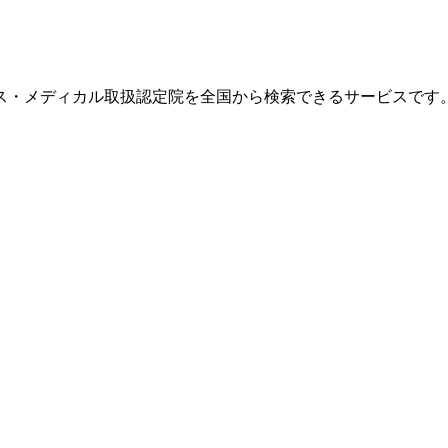
ス・メディカル取扱認定院を全国から検索できるサービスです