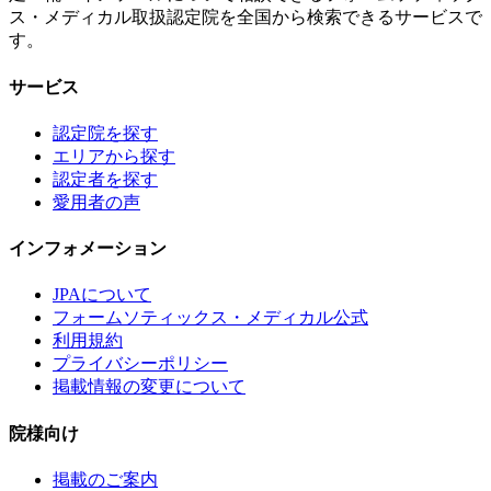
ス・メディカル取扱認定院を全国から検索できるサービスで
す。
サービス
認定院を探す
エリアから探す
認定者を探す
愛用者の声
インフォメーション
JPAについて
フォームソティックス・メディカル公式
利用規約
プライバシーポリシー
掲載情報の変更について
院様向け
掲載のご案内