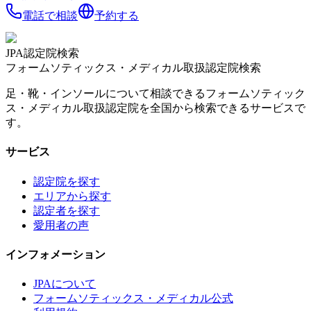
電話で相談
予約する
JPA認定院検索
フォームソティックス・メディカル取扱認定院検索
足・靴・インソールについて相談できるフォームソティック
ス・メディカル取扱認定院を全国から検索できるサービスで
す。
サービス
認定院を探す
エリアから探す
認定者を探す
愛用者の声
インフォメーション
JPAについて
フォームソティックス・メディカル公式