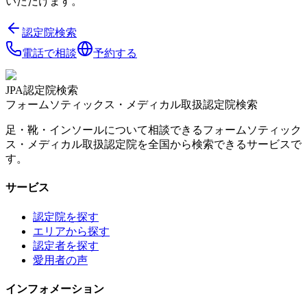
いただけます。
認定院検索
電話で相談
予約する
JPA認定院検索
フォームソティックス・メディカル取扱認定院検索
足・靴・インソールについて相談できるフォームソティック
ス・メディカル取扱認定院を全国から検索できるサービスで
す。
サービス
認定院を探す
エリアから探す
認定者を探す
愛用者の声
インフォメーション