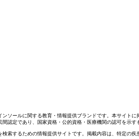
インソールに関する教育・情報提供ブランドです。本サイトに
民間認定であり、国家資格・公的資格・医療機関の認可を示す
を検索するための情報提供サイトです。掲載内容は、特定の疾