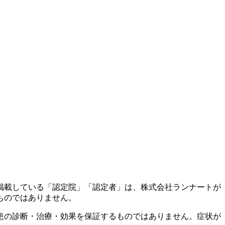
掲載している「認定院」「認定者」は、株式会社ランナートが
ものではありません。
患の診断・治療・効果を保証するものではありません。症状が