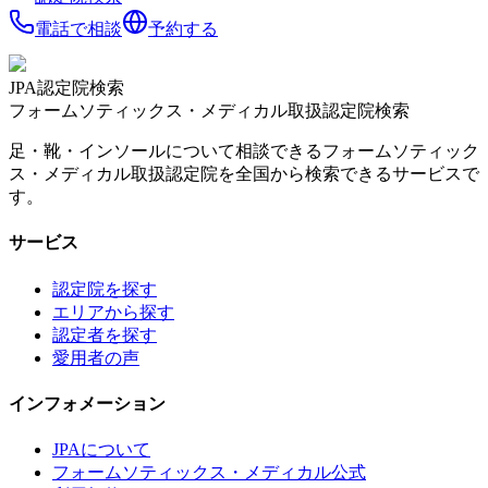
電話で相談
予約する
JPA認定院検索
フォームソティックス・メディカル取扱認定院検索
足・靴・インソールについて相談できるフォームソティック
ス・メディカル取扱認定院を全国から検索できるサービスで
す。
サービス
認定院を探す
エリアから探す
認定者を探す
愛用者の声
インフォメーション
JPAについて
フォームソティックス・メディカル公式